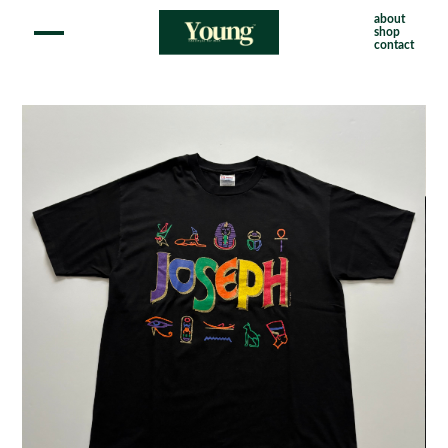
about
shop
contact