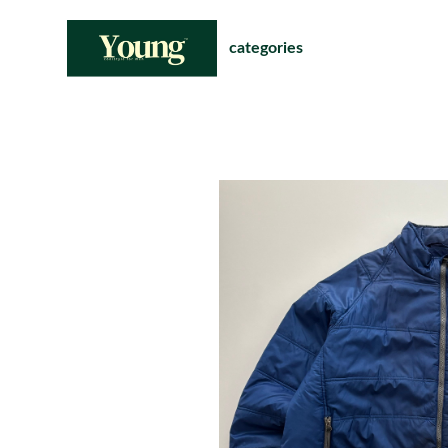
categories