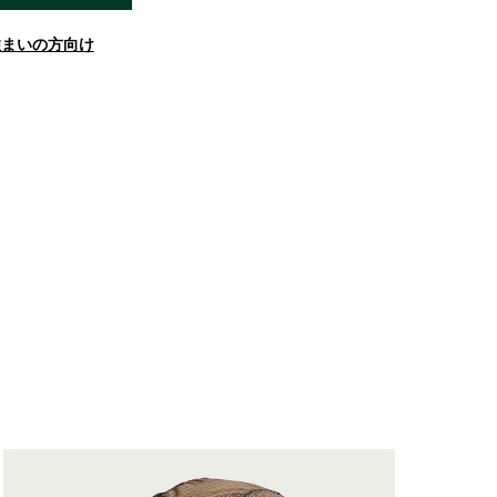
住まいの方向け