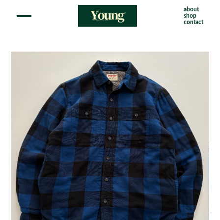
about
shop
contact